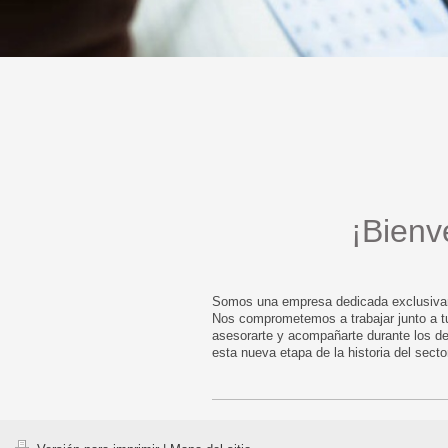
¡Bienv
Somos una empresa dedicada exclusivame
Nos comprometemos a trabajar junto a tu
asesorarte y acompañarte durante los de
esta nueva etapa de la historia del secto