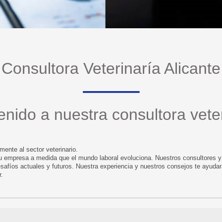
Consultora Veterinaría Alicante
enido a nuestra consultora veter
nte al sector veterinario.
 empresa a medida que el mundo laboral evoluciona. Nuestros consultores y 
safíos actuales y futuros. Nuestra experiencia y nuestros consejos te ayudar
r.