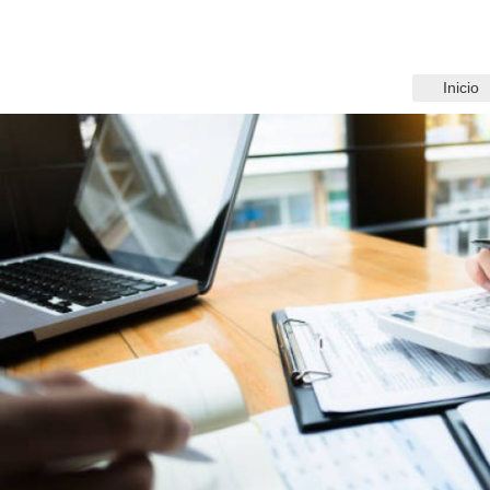
Inicio