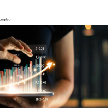
Empleo