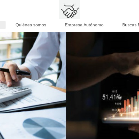
Quiénes somos
Empresa Autónomo
Buscas 