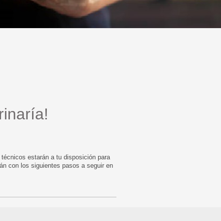
inaría!
técnicos estarán a tu disposición para
án con los siguientes pasos a seguir en